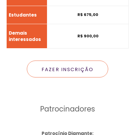
Estudantes
R$ 675,00
Demais
R$ 900,00
interessados
FAZER INSCRIÇÃO
Patrocinadores
Patrocínio Diamante: