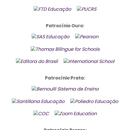
Patrocínio Ouro:
Patrocínio Prata: