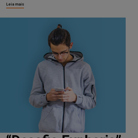
Leia mais