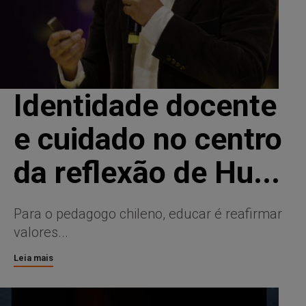
Identidade docente
e cuidado no centro
da reflexão de Hu...
Para o pedagogo chileno, educar é reafirmar
valores...
Leia mais