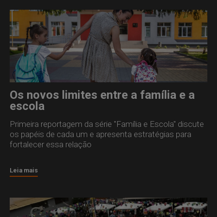
Os novos limites entre a família e a
escola
Primeira reportagem da série "Família e Escola" discute
os papéis de cada um e apresenta estratégias para
fortalecer essa relação
Leia mais