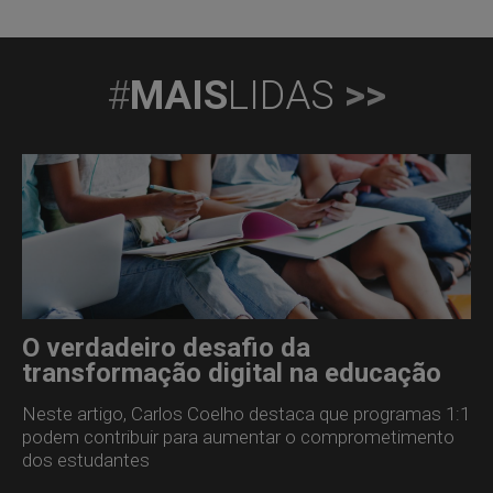
#
MAIS
LIDAS
>>
O verdadeiro desafio da
transformação digital na educação
Neste artigo, Carlos Coelho destaca que programas 1:1
podem contribuir para aumentar o comprometimento
dos estudantes