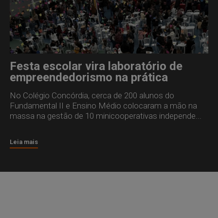
Festa escolar vira laboratório de
empreendedorismo na prática
No Colégio Concórdia, cerca de 200 alunos do
Fundamental II e Ensino Médio colocaram a mão na
massa na gestão de 10 minicooperativas independe...
Leia mais