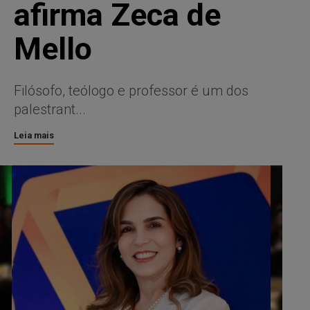
afirma Zeca de
Mello
Filósofo, teólogo e professor é um dos
palestrant...
Leia mais