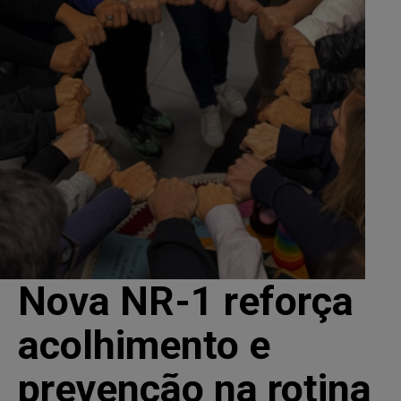
Nova NR-1 reforça
acolhimento e
prevenção na rotina