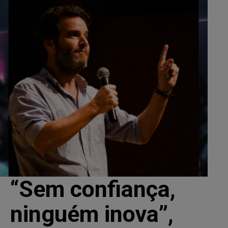
“Sem confiança,
ninguém inova”,