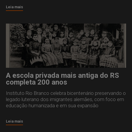
Leia mais
A escola privada mais antiga do RS
completa 200 anos
Instituto Rio Branco celebra bicentenário preservando o
legado luterano dos imigrantes alemães, com foco em
educação humanizada e em sua expansão
Leia mais