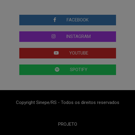
FACEBOOK
INSTAGRAM
YOUTUBE
SPOTIFY
Copyright Sinepe/RS - Todos os direitos reservados
PROJETO