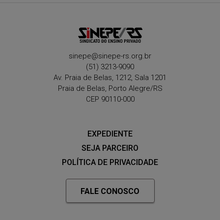
sinepe@sinepe-rs.org.br
(51) 3213-9090
Av. Praia de Belas, 1212, Sala 1201
Praia de Belas, Porto Alegre/RS
CEP 90110-000
EXPEDIENTE
SEJA PARCEIRO
POLÍTICA DE PRIVACIDADE
FALE CONOSCO