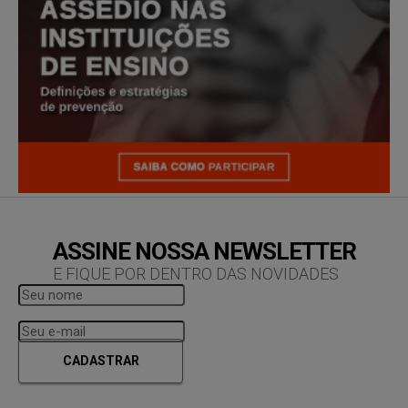
ASSINE NOSSA NEWSLETTER
E FIQUE POR DENTRO DAS NOVIDADES
CADASTRAR