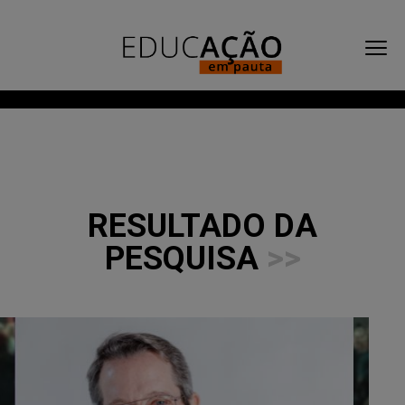
RESULTADO DA
PESQUISA
>>