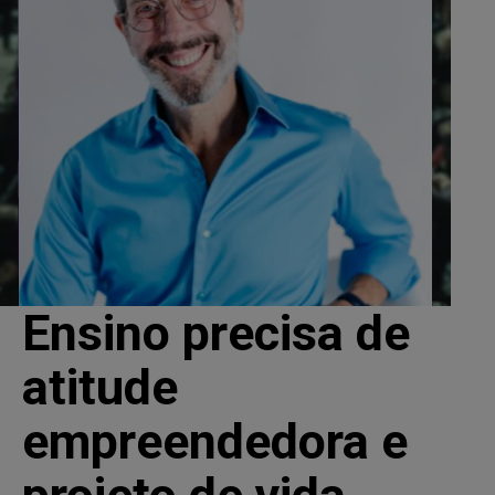
Ensino precisa de
atitude
empreendedora e