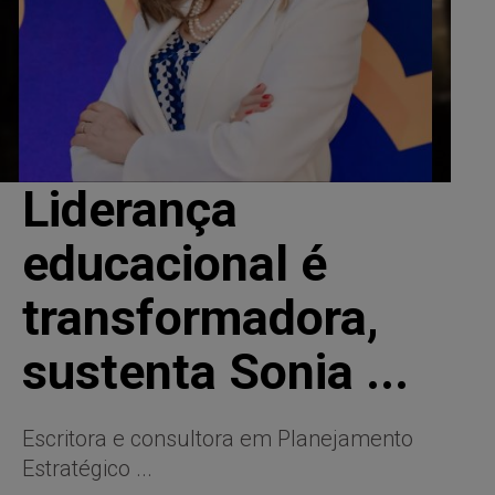
Liderança
educacional é
transformadora,
sustenta Sonia ...
Escritora e consultora em Planejamento
Estratégico ...