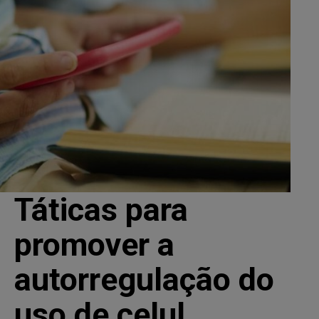
Táticas para
promover a
autorregulação do
uso de celul...