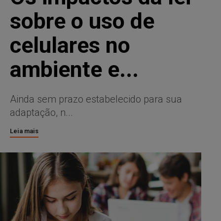
sobre o uso de
celulares no
ambiente e...
Ainda sem prazo estabelecido para sua
adaptação, n...
Leia mais