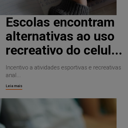
Escolas encontram
alternativas ao uso
recreativo do celul...
Incentivo a atividades esportivas e recreativas
anal...
Leia mais