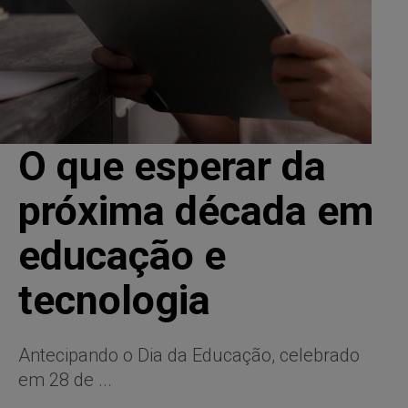
O que esperar da
próxima década em
educação e
tecnologia
Antecipando o Dia da Educação, celebrado
em 28 de ...