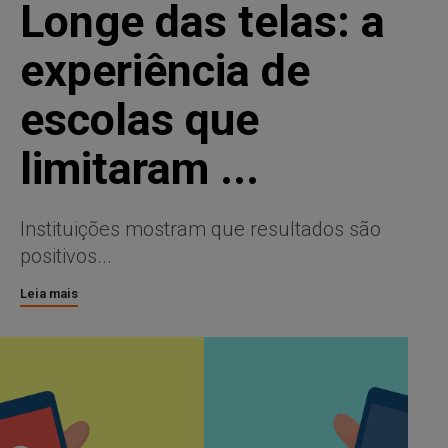
Longe das telas: a
experiência de
escolas que
limitaram ...
Instituições mostram que resultados são
positivos...
Leia mais