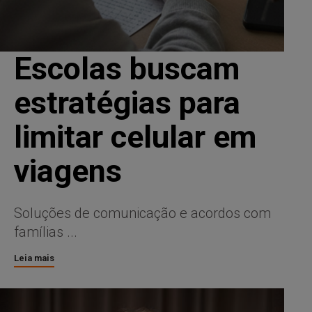
Escolas buscam
estratégias para
limitar celular em
viagens
Soluções de comunicação e acordos com
famílias ...
Leia mais