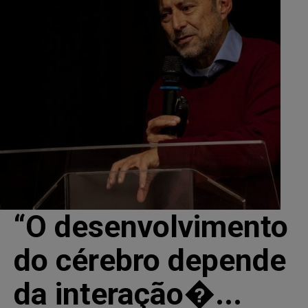
“O desenvolvimento
do cérebro depende
da interação�...