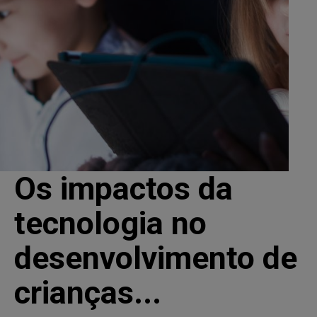
Os impactos da
tecnologia no
desenvolvimento de
crianças...