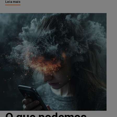
Leia mais