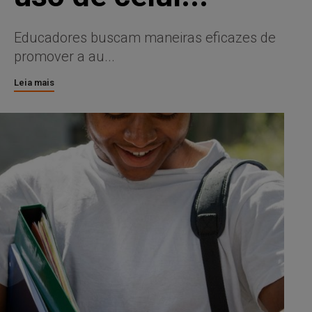
Educadores buscam maneiras eficazes de
promover a au...
Leia mais