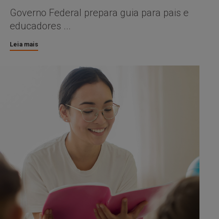
Governo Federal prepara guia para pais e
educadores ...
Leia mais