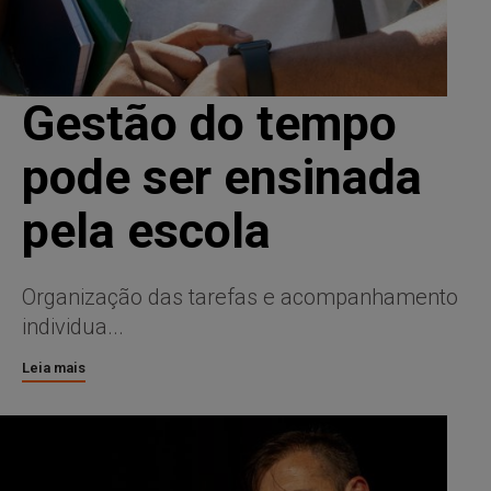
Gestão do tempo
pode ser ensinada
pela escola
Organização das tarefas e acompanhamento
individua...
Leia mais