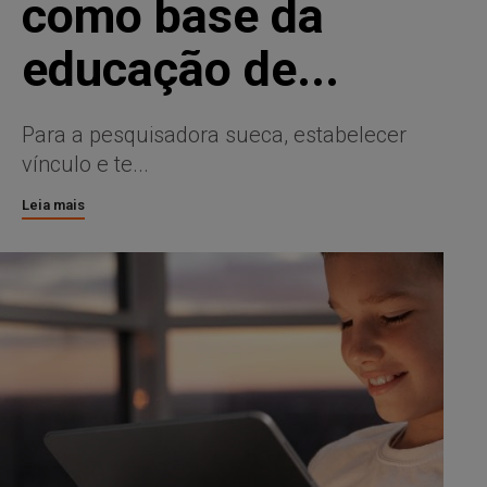
como base da
educação de...
Para a pesquisadora sueca, estabelecer
vínculo e te...
Leia mais