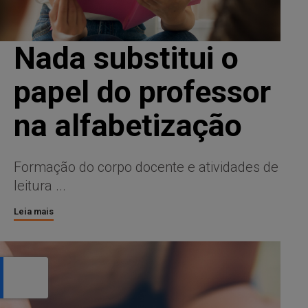
Nada substitui o
papel do professor
na alfabetização
Formação do corpo docente e atividades de
leitura ...
Leia mais