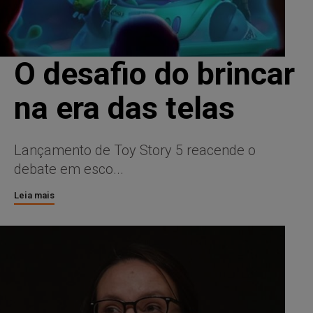
O desafio do brincar
na era das telas
Lançamento de Toy Story 5 reacende o
debate em esco...
Leia mais