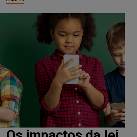
Os impactos da lei