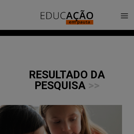
RESULTADO DA
PESQUISA
>>