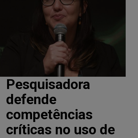
Pesquisadora
defende
competências
críticas no uso de