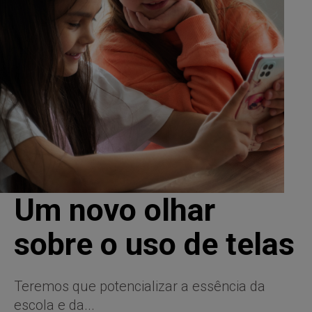
Um novo olhar
sobre o uso de telas
Teremos que potencializar a essência da
escola e da...