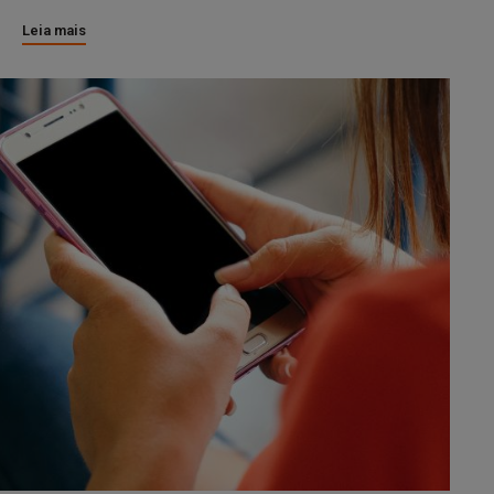
Leia mais