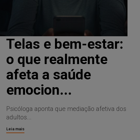
Telas e bem-estar:
o que realmente
afeta a saúde
emocion...
Psicóloga aponta que mediação afetiva dos
adultos...
Leia mais