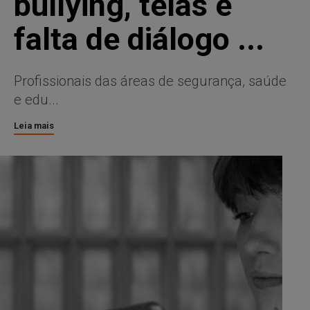
bullying, telas e
falta de diálogo ...
Profissionais das áreas de segurança, saúde
e edu...
Leia mais