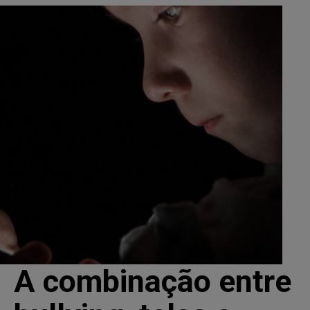
A combinação entre