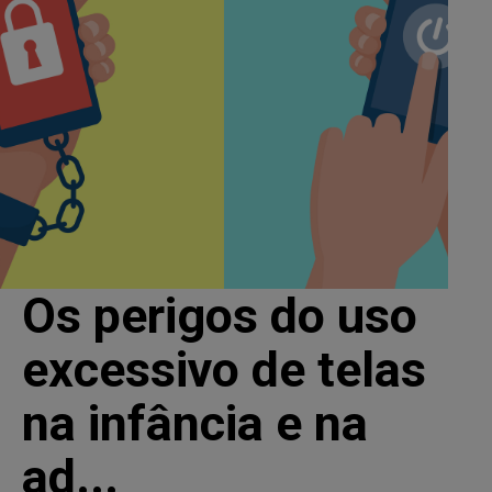
Os perigos do uso
excessivo de telas
na infância e na
ad...