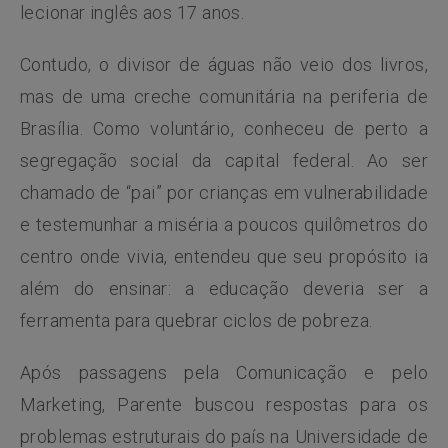
lecionar inglês aos 17 anos.
Contudo, o divisor de águas não veio dos livros,
mas de uma creche comunitária na periferia de
Brasília. Como voluntário, conheceu de perto a
segregação social da capital federal. Ao ser
chamado de “pai” por crianças em vulnerabilidade
e testemunhar a miséria a poucos quilômetros do
centro onde vivia, entendeu que seu propósito ia
além do ensinar: a educação deveria ser a
ferramenta para quebrar ciclos de pobreza.
Após passagens pela Comunicação e pelo
Marketing, Parente buscou respostas para os
problemas estruturais do país na Universidade de