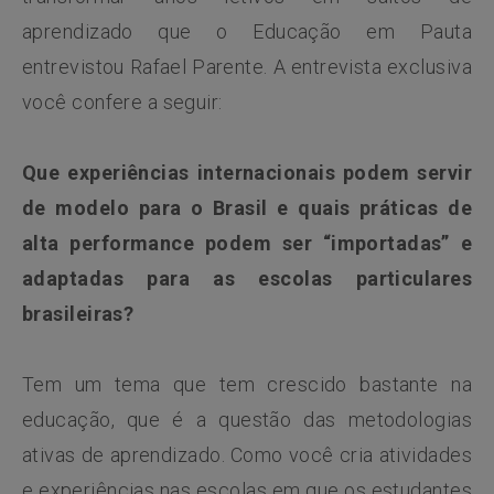
aprendizado que o Educação em Pauta
entrevistou Rafael Parente. A entrevista exclusiva
você confere a seguir:
Que experiências internacionais podem servir
de modelo para o Brasil e quais práticas de
alta performance podem ser “importadas” e
adaptadas para as escolas particulares
brasileiras?
Tem um tema que tem crescido bastante na
educação, que é a questão das metodologias
ativas de aprendizado. Como você cria atividades
e experiências nas escolas em que os estudantes