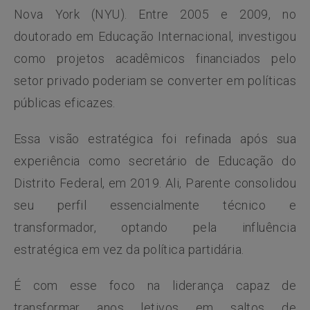
Nova York (NYU). Entre 2005 e 2009, no
doutorado em Educação Internacional, investigou
como projetos acadêmicos financiados pelo
setor privado poderiam se converter em políticas
públicas eficazes.
Essa visão estratégica foi refinada após sua
experiência como secretário de Educação do
Distrito Federal, em 2019. Ali, Parente consolidou
seu perfil essencialmente técnico e
transformador, optando pela influência
estratégica em vez da política partidária.
É com esse foco na liderança capaz de
transformar anos letivos em saltos de