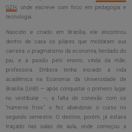
GZH
, onde escreve com foco em pedagogia e
tecnologia.
Nascido e criado em Brasília, ele encontrou
dentro de casa os pilares que moldaram sua
carreira: o pragmatismo da economia, herdado do
pai, e a paixão pelo ensino, vinda da mãe,
professora. Embora tenha iniciado a vida
acadêmica na Economia da Universidade de
Brasília (UnB) — após conquistar o primeiro lugar
no vestibular —, a falta de conexão com os
“números frios” o fez abandonar o curso no
segundo semestre. O destino, porém, já estava
traçado nas salas de aula, onde começou a