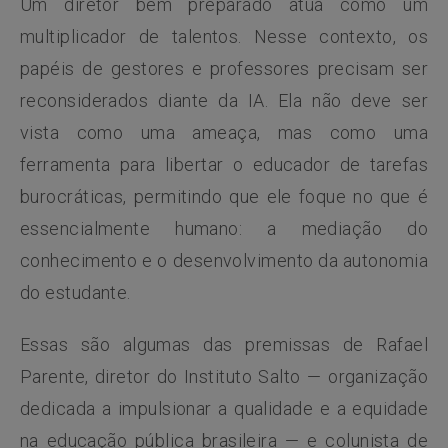
Um diretor bem preparado atua como um
multiplicador de talentos. Nesse contexto, os
papéis de gestores e professores precisam ser
reconsiderados diante da IA. Ela não deve ser
vista como uma ameaça, mas como uma
ferramenta para libertar o educador de tarefas
burocráticas, permitindo que ele foque no que é
essencialmente humano: a mediação do
conhecimento e o desenvolvimento da autonomia
do estudante.
Essas são algumas das premissas de Rafael
Parente, diretor do Instituto Salto — organização
dedicada a impulsionar a qualidade e a equidade
na educação pública brasileira — e
colunista de