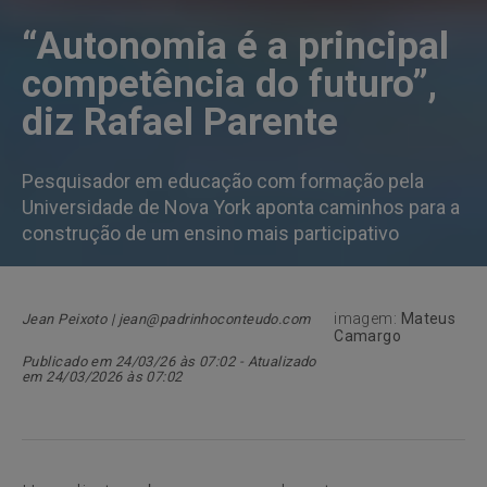
“Autonomia é a principal
competência do futuro”,
diz Rafael Parente
Pesquisador em educação com formação pela
Universidade de Nova York aponta caminhos para a
construção de um ensino mais participativo
imagem:
Mateus
Jean Peixoto | jean@padrinhoconteudo.com
Camargo
Publicado em 24/03/26 às 07:02 - Atualizado
em 24/03/2026 às 07:02