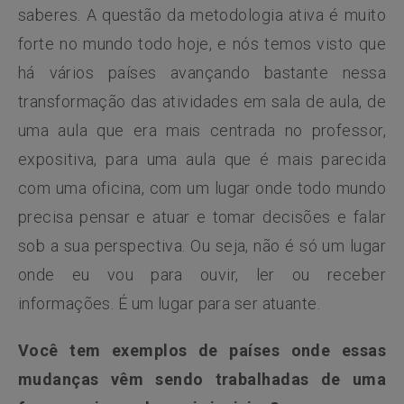
saberes. A questão da metodologia ativa é muito
forte no mundo todo hoje, e nós temos visto que
há vários países avançando bastante nessa
transformação das atividades em sala de aula, de
uma aula que era mais centrada no professor,
expositiva, para uma aula que é mais parecida
com uma oficina, com um lugar onde todo mundo
precisa pensar e atuar e tomar decisões e falar
sob a sua perspectiva. Ou seja, não é só um lugar
onde eu vou para ouvir, ler ou receber
informações. É um lugar para ser atuante.
Você tem exemplos de países onde essas
mudanças vêm sendo trabalhadas de uma