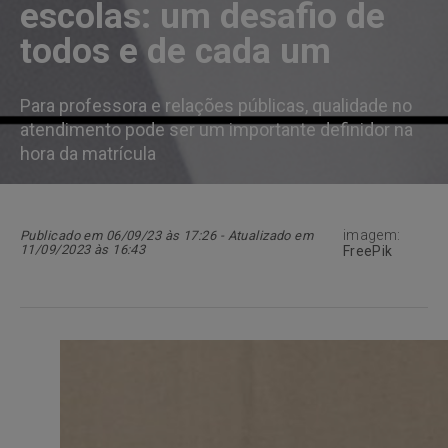
escolas: um desafio de
todos e de cada um
Para professora e relações públicas, qualidade no
atendimento pode ser um importante definidor na
hora da matrícula
imagem:
Publicado em 06/09/23 às 17:26 - Atualizado em
11/09/2023 às 16:43
FreePik