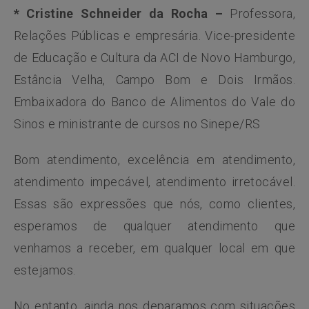
* Cristine Schneider da Rocha –
Professora,
Relações Públicas e empresária. Vice-presidente
de Educação e Cultura da ACI de Novo Hamburgo,
Estância Velha, Campo Bom e Dois Irmãos.
Embaixadora do Banco de Alimentos do Vale do
Sinos e ministrante de cursos no Sinepe/RS
Bom atendimento, excelência em atendimento,
atendimento impecável, atendimento irretocável.
Essas são expressões que nós, como clientes,
esperamos de qualquer atendimento que
venhamos a receber, em qualquer local em que
estejamos.
No entanto, ainda nos deparamos com situações