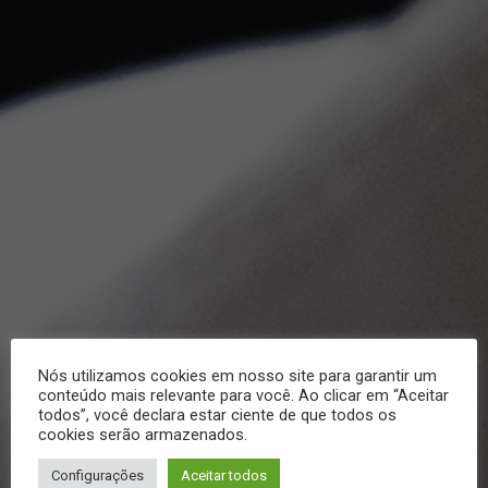
Nós utilizamos cookies em nosso site para garantir um
conteúdo mais relevante para você. Ao clicar em “Aceitar
todos”, você declara estar ciente de que todos os
cookies serão armazenados.
Configurações
Aceitar todos