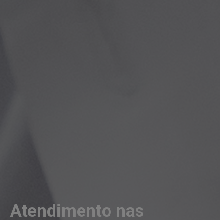
Atendimento nas