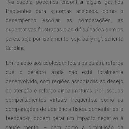
“Na escola, podemos encontrar alguns gatilhos
frequentes para sintomas ansiosos, como o
desempenho escolar, as comparações, as
expectativas frustradas e as dificuldades com os
pares, seja por isolamento, seja bullying”, salienta
Carolina.
Em relação aos adolescentes, a psiquiatra reforça
que o cérebro ainda não está totalmente
desenvolvido, com regiões associadas ao desejo
de atenção e reforço ainda imaturas. Por isso, os
comportamentos virtuais frequentes, como as
comparações de aparência física, comentários e
feedbacks, podem gerar um impacto negativo à
saúde mental – bem como a diminuição da