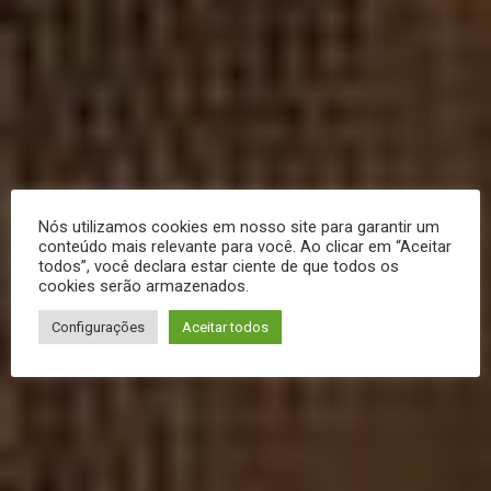
Nós utilizamos cookies em nosso site para garantir um
conteúdo mais relevante para você. Ao clicar em “Aceitar
todos”, você declara estar ciente de que todos os
cookies serão armazenados.
Configurações
Aceitar todos