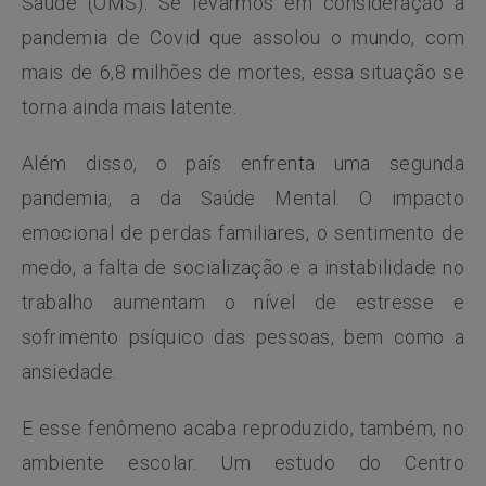
Saúde (OMS). Se levarmos em consideração a
pandemia de Covid que assolou o mundo, com
mais de 6,8 milhões de mortes, essa situação se
torna ainda mais latente.
Além disso, o país enfrenta uma segunda
pandemia, a da Saúde Mental. O impacto
emocional de perdas familiares, o sentimento de
medo, a falta de socialização e a instabilidade no
trabalho aumentam o nível de estresse e
sofrimento psíquico das pessoas, bem como a
ansiedade.
E esse fenômeno acaba reproduzido, também, no
ambiente escolar. Um estudo do Centro