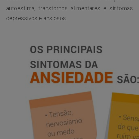
autoestima, transtornos alimentares e sintomas
depressivos e ansiosos.