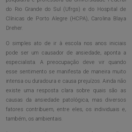
do Rio Grande do Sul (Ufrgs) e do Hospital de
Clínicas de Porto Alegre (HCPA), Carolina Blaya
Dreher.
O simples ato de ir à escola nos anos iniciais
pode ser um causador de ansiedade, aponta a
especialista. A preocupação deve vir quando
esse sentimento se manifesta de maneira muito
intensa ou duradoura e causa prejuízos. Ainda não
existe uma resposta clara sobre quais são as
causas da ansiedade patológica, mas diversos
fatores contribuem, entre eles, os individuais e,
também, os ambientais.