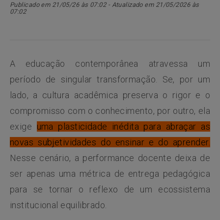
Publicado em 21/05/26 às 07:02 - Atualizado em 21/05/2026 às
07:02
A educação contemporânea atravessa um
período de singular transformação. Se, por um
lado, a cultura acadêmica preserva o rigor e o
compromisso com o conhecimento, por outro, ela
exige
uma plasticidade inédita para abraçar as
novas subjetividades do ensinar e do aprender.
Nesse cenário, a performance docente deixa de
ser apenas uma métrica de entrega pedagógica
para se tornar o reflexo de um ecossistema
institucional equilibrado.