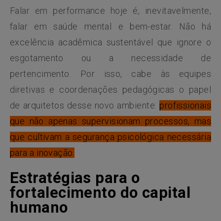
Falar em performance hoje é, inevitavelmente,
falar em saúde mental e bem-estar. Não há
excelência acadêmica sustentável que ignore o
esgotamento ou a necessidade de
pertencimento. Por isso, cabe às equipes
diretivas e coordenações pedagógicas o papel
de arquitetos desse novo ambiente:
profissionais
que não apenas supervisionam processos, mas
que cultivam a segurança psicológica necessária
para a inovação.
Estratégias para o
fortalecimento do capital
humano