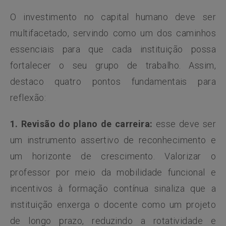
O investimento no capital humano deve ser
multifacetado, servindo como um dos caminhos
essenciais para que cada instituição possa
fortalecer o seu grupo de trabalho. Assim,
destaco quatro pontos fundamentais para
reflexão:
1.
Revisão do plano de carreira:
esse deve ser
um instrumento assertivo de reconhecimento e
um horizonte de crescimento. Valorizar o
professor por meio da mobilidade funcional e
incentivos à formação contínua sinaliza que a
instituição enxerga o docente como um projeto
de longo prazo, reduzindo a rotatividade e