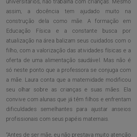
universitários, não trabalha com crianças. Mesmo
assim, a docência tem ajudado muito na
construção dela como mãe. A formação em
Educação Física e a constante busca por
atualização na área balizam seus cuidados com o
filho, com a valorização das atividades físicas e a
oferta de uma alimentação saudável. Mas não é
só neste ponto que a professora se conjuga com
a mãe. Laura conta que a maternidade modificou
seu olhar sobre as crianças e suas mães. Ela
convive com alunas que já têm filhos e enfrentam
dificuldades semelhantes para ajustar anseios
profissionais com seus papéis maternais.
“Antes de ser mãe, eu não prestava muito atenção