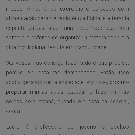
meses. A rotina de exercício e cuidados com
alimentação garante resistência física, e a terapia
espanta culpas, mas Laura reconhece que nem
sempre o esforço de organizar a maternidade e a
vida profissional resulta em tranquilidade.
“Às vezes, não consigo fazer tudo o que preciso,
porque ele está me demandando. Então, isso
acaba gerando certa ansiedade. Por isso, procuro
preparar minhas aulas, estudar e fazer minhas
coisas pela manhã, quando ele está na escola”,
conta.
Laura é professora de jovens e adultos