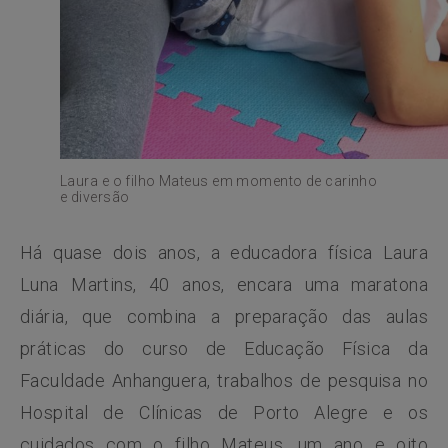
Laura e o filho Mateus em momento de carinho
e diversão
Há quase dois anos, a educadora física Laura
Luna Martins, 40 anos, encara uma maratona
diária, que combina a preparação das aulas
práticas do curso de Educação Física da
Faculdade Anhanguera, trabalhos de pesquisa no
Hospital de Clínicas de Porto Alegre e os
cuidados com o filho Mateus, um ano e oito