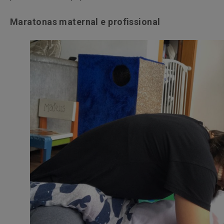
Maratonas maternal e profissional