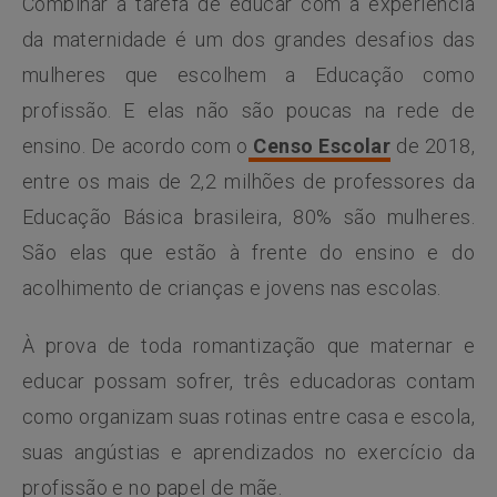
Combinar a tarefa de educar com a experiência
da maternidade é um dos grandes desafios das
mulheres que escolhem a Educação como
profissão. E elas não são poucas na rede de
ensino. De acordo com o
Censo Escolar
de 2018,
entre os mais de 2,2 milhões de professores da
Educação Básica brasileira, 80% são mulheres.
São elas que estão à frente do ensino e do
acolhimento de crianças e jovens nas escolas.
À prova de toda romantização que maternar e
educar possam sofrer, três educadoras contam
como organizam suas rotinas entre casa e escola,
suas angústias e aprendizados no exercício da
profissão e no papel de mãe.