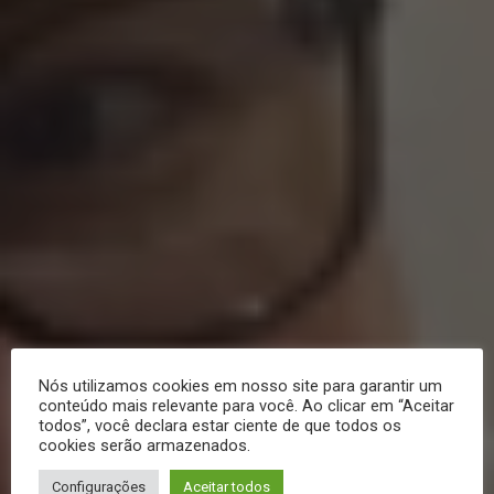
Nós utilizamos cookies em nosso site para garantir um
conteúdo mais relevante para você. Ao clicar em “Aceitar
todos”, você declara estar ciente de que todos os
cookies serão armazenados.
Configurações
Aceitar todos