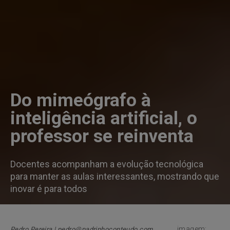
Do mimeógrafo à
inteligência artificial, o
professor se reinventa
Docentes acompanham a evolução tecnológica
para manter as aulas interessantes, mostrando que
inovar é para todos
imagem:
Pedro Pereira | pedro@padrinhoconteudo.com