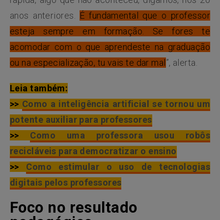
anos anteriores.
É fundamental que o professor
esteja sempre em formação. Se fores te
acomodar com o que aprendeste na graduação
ou na especialização, tu vais te dar mal
”, alerta.
Leia também:
>>
Como a inteligência artificial se tornou um
potente auxiliar para professores
>>
Como uma professora usou robôs
recicláveis para democratizar o ensino
>>
Como estimular o uso de tecnologias
digitais pelos professores
Foco no resultado