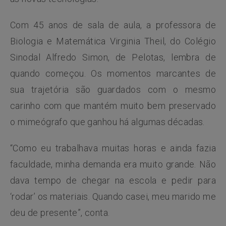
Com 45 anos de sala de aula, a professora de
Biologia e Matemática Virginia Theil, do Colégio
Sinodal Alfredo Simon, de Pelotas, lembra de
quando começou. Os momentos marcantes de
sua trajetória são guardados com o mesmo
carinho com que mantém muito bem preservado
o mimeógrafo que ganhou há algumas décadas.
“Como eu trabalhava muitas horas e ainda fazia
faculdade, minha demanda era muito grande. Não
dava tempo de chegar na escola e pedir para
‘rodar’ os materiais. Quando casei, meu marido me
deu de presente”, conta.