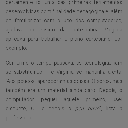
certamente foi uma das primeiras ferramentas
desenvolvidas com finalidade pedagógica e, além
de familiarizar com o uso dos computadores,
ajudava no ensino da matemática. Virginia
aplicava para trabalhar o plano cartesiano, por
exemplo.
Conforme o tempo passava, as tecnologias iam
se substituindo – e Virginia se mantinha alerta.
“Aos poucos, apareceram as coisas. O xerox, mas
também era um material ainda caro. Depois, o
computador, peguei aquele primeiro, usei
disquete, CD e depois o
pen drive
”, lista a
professora.