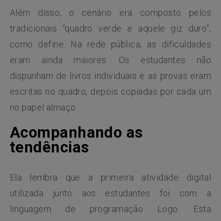
Além disso, o cenário era composto pelos
tradicionais “quadro verde e aquele giz duro”,
como define. Na rede pública, as dificuldades
eram ainda maiores. Os estudantes não
dispunham de livros individuais e as provas eram
escritas no quadro, depois copiadas por cada um
no papel almaço.
Acompanhando as
tendências
Ela lembra que a primeira atividade digital
utilizada junto aos estudantes foi com a
linguagem de programação Logo. Esta