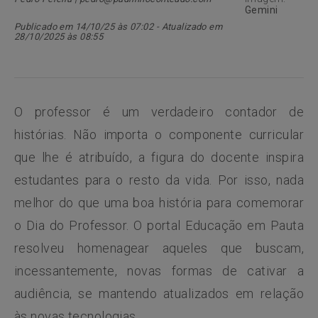
Gemini
Publicado em 14/10/25 às 07:02 - Atualizado em
28/10/2025 às 08:55
O professor é um verdadeiro contador de
histórias. Não importa o componente curricular
que lhe é atribuído, a figura do docente inspira
estudantes para o resto da vida. Por isso, nada
melhor do que uma boa história para comemorar
o Dia do Professor. O portal Educação em Pauta
resolveu homenagear aqueles que buscam,
incessantemente, novas formas de cativar a
audiência, se mantendo atualizados em relação
às novas tecnologias.