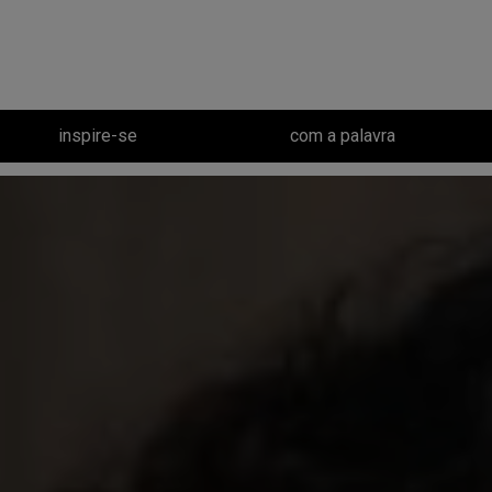
inspire-se
com a palavra