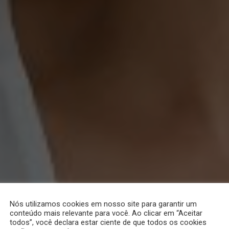
Nós utilizamos cookies em nosso site para garantir um
conteúdo mais relevante para você. Ao clicar em “Aceitar
todos”, você declara estar ciente de que todos os cookies