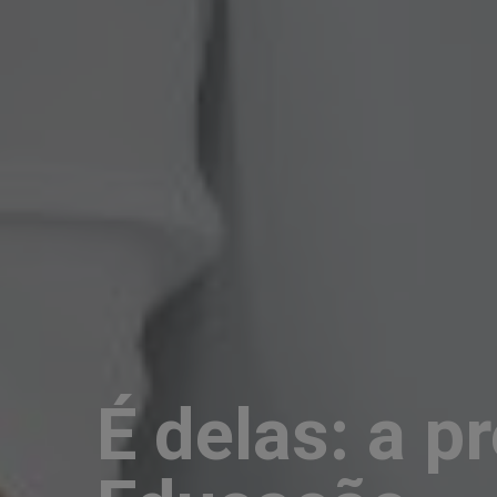
É delas: a p