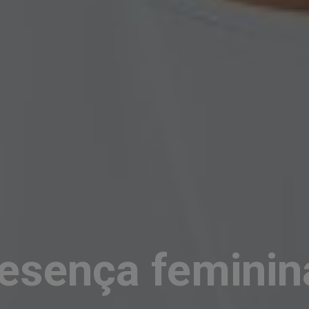
resença feminin