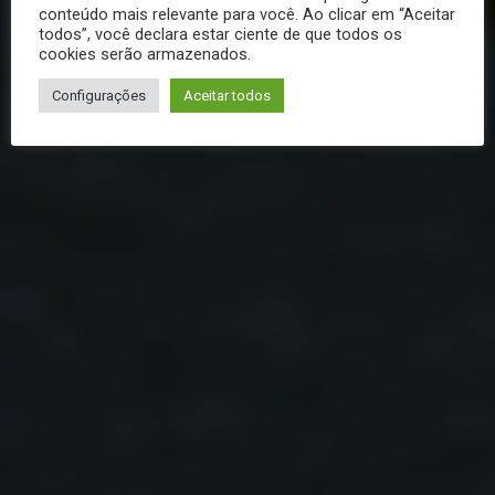
conteúdo mais relevante para você. Ao clicar em “Aceitar
todos”, você declara estar ciente de que todos os
cookies serão armazenados.
Configurações
Aceitar todos