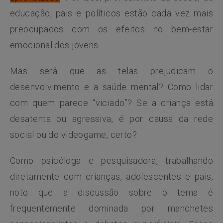
educação, pais e políticos estão cada vez mais
preocupados com os efeitos no bem-estar
emocional dos jovens.
Mas será que as telas prejudicam o
desenvolvimento e a saúde mental? Como lidar
com quem parece “viciado”? Se a criança está
desatenta ou agressiva, é por causa da rede
social ou do videogame, certo?
Como psicóloga e pesquisadora, trabalhando
diretamente com crianças, adolescentes e pais,
noto que a discussão sobre o tema é
frequentemente dominada por manchetes