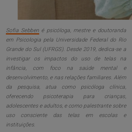
Sofia Sebben
é psicóloga, mestre e doutoranda
em Psicologia pela Universidade Federal do Rio
Grande do Sul (UFRGS). Desde 2019, dedica-se a
investigar os impactos do uso de telas na
infância, com foco na saúde mental e
desenvolvimento, e nas relações familiares. Além
da pesquisa, atua como psicóloga clínica,
oferecendo psicoterapia para crianças,
adolescentes e adultos, e como palestrante sobre
uso consciente das telas em escolas e
instituições.