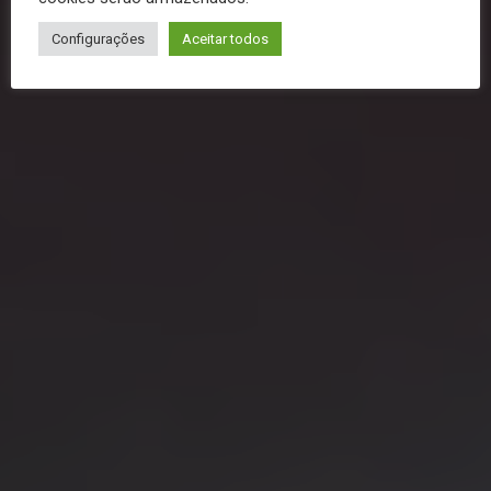
Configurações
Aceitar todos