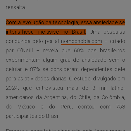
ressalta.
Com a evolução da tecnologia, essa ansiedade se
intensificou, inclusive no Brasil.
Uma pesquisa
conduzida pelo portal
nomophobia.com
– criado
por O’Neill – revela que 60% dos brasileiros
experimentam algum grau de ansiedade sem o
celular, e 87% se consideram dependentes dele
para as atividades diárias. O estudo, divulgado em
2024, que entrevistou mais de 3 mil latino-
americanos da Argentina, do Chile, da Colômbia,
do México e do Peru, contou com 758
participantes do Brasil.