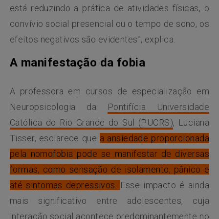
está reduzindo a prática de atividades físicas, o
convívio social presencial ou o tempo de sono, os
efeitos negativos são evidentes”, explica.
A manifestação da fobia
A professora em cursos de especialização em
Neuropsicologia da
Pontifícia Universidade
Católica do Rio Grande do Sul (PUCRS)
, Luciana
Tisser, esclarece que
a ansiedade proporcionada
pela nomofobia pode se manifestar de diversas
formas, como sensação de isolamento, pânico e
até sintomas depressivos.
Esse impacto é ainda
mais significativo entre adolescentes, cuja
interação social acontece predominantemente no