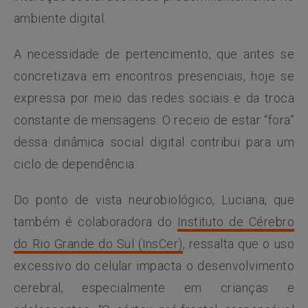
ambiente digital.
A necessidade de pertencimento, que antes se
concretizava em encontros presenciais, hoje se
expressa por meio das redes sociais e da troca
constante de mensagens. O receio de estar “fora”
dessa dinâmica social digital contribui para um
ciclo de dependência.
Do ponto de vista neurobiológico, Luciana, que
também é colaboradora do
Instituto de Cérebro
do Rio Grande do Sul (InsCer)
, ressalta que o uso
excessivo do celular impacta o desenvolvimento
cerebral, especialmente em crianças e