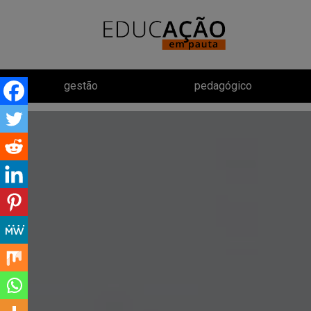
gestão
pedagógico