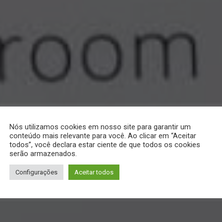
Nós utilizamos cookies em nosso site para garantir um
conteúdo mais relevante para você. Ao clicar em “Aceitar
todos”, você declara estar ciente de que todos os cookies
serão armazenados.
Configurações
Aceitar todos