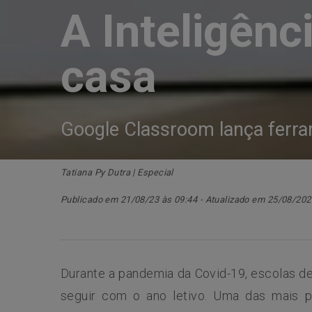
A Inteligênci
casa
Google Classroom lança ferr
Tatiana Py Dutra | Especial
Publicado em 21/08/23 às 09:44 - Atualizado em 25/08/202
Durante a pandemia da Covid-19, escolas de
seguir com o ano letivo. Uma das mais p