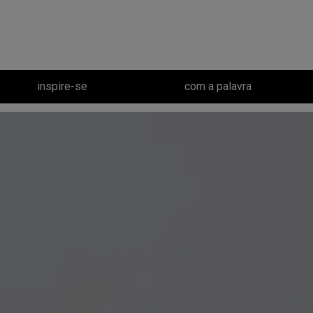
inspire-se
com a palavra