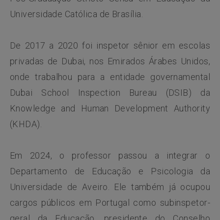
Universidade Católica de Brasília.
De 2017 a 2020 foi inspetor sênior em escolas
privadas de Dubai, nos Emirados Árabes Unidos,
onde trabalhou para a entidade governamental
Dubai School Inspection Bureau (DSIB) da
Knowledge and Human Development Authority
(KHDA).
Em 2024, o professor passou a integrar o
Departamento de Educação e Psicologia da
Universidade de Aveiro. Ele também já ocupou
cargos públicos em Portugal como subinspetor-
geral da Educação, presidente do Conselho