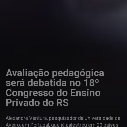
Avaliação pedagógica
será debatida no 18º
Congresso do Ensino
Privado do RS
Alexandre Ventura, pesquisador da Universidade de
Aveiro, em Portugal, que já palestrou em 20 países,