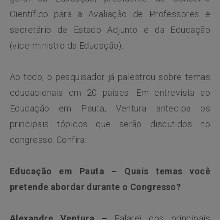
Científico para a Avaliação de Professores e
secretário de Estado Adjunto e da Educação
(vice-ministro da Educação).
Ao todo, o pesquisador já palestrou sobre temas
educacionais em 20 países. Em entrevista ao
Educação em Pauta, Ventura antecipa os
principais tópicos que serão discutidos no
congresso. Confira:
Educação em Pauta – Quais temas você
pretende abordar durante o Congresso?
Alexandre Ventura –
Falarei dos principais