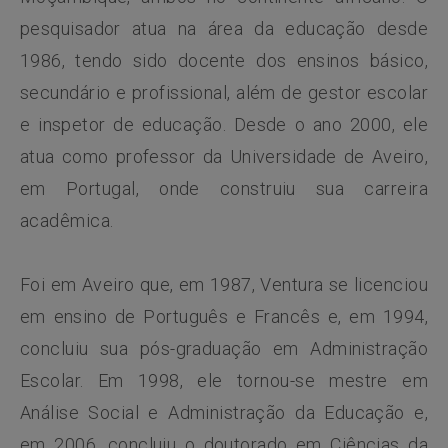
pesquisador atua na área da educação desde
1986, tendo sido docente dos ensinos básico,
secundário e profissional, além de gestor escolar
e inspetor de educação. Desde o ano 2000, ele
atua como professor da Universidade de Aveiro,
em Portugal, onde construiu sua carreira
acadêmica.
Foi em Aveiro que, em 1987, Ventura se licenciou
em ensino de Português e Francês e, em 1994,
concluiu sua pós-graduação em Administração
Escolar. Em 1998, ele tornou-se mestre em
Análise Social e Administração da Educação e,
em 2006, concluiu o doutorado em Ciências da