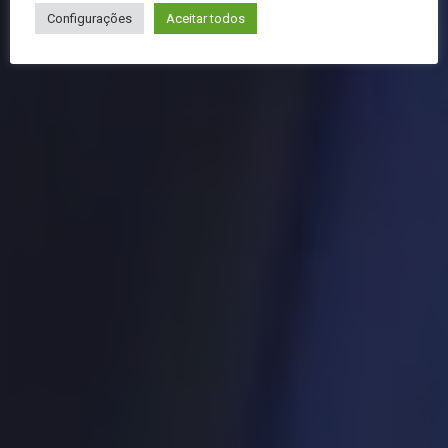
Configurações
Aceitar todos