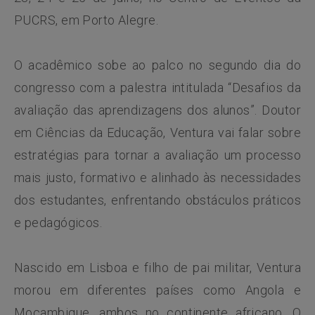
PUCRS, em Porto Alegre.
O acadêmico sobe ao palco no segundo dia do
congresso com a palestra intitulada “Desafios da
avaliação das aprendizagens dos alunos”. Doutor
em Ciências da Educação, Ventura vai falar sobre
estratégias para tornar a avaliação um processo
mais justo, formativo e alinhado às necessidades
dos estudantes, enfrentando obstáculos práticos
e pedagógicos.
Nascido em Lisboa e filho de pai militar, Ventura
morou em diferentes países como Angola e
Moçambique, ambos no continente africano. O