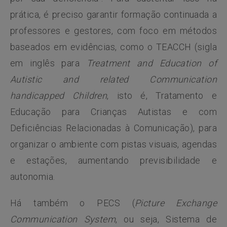
prática, é preciso garantir formação continuada a
professores e gestores, com foco em métodos
baseados em evidências, como o TEACCH (sigla
em inglês para
Treatment and Education of
Autistic and related Communication
handicapped Children
, isto é, Tratamento e
Educação para Crianças Autistas e com
Deficiências Relacionadas à Comunicação), para
organizar o ambiente com pistas visuais, agendas
e estações, aumentando previsibilidade e
autonomia.
Há também o PECS (
Picture Exchange
Communication System
, ou seja, Sistema de