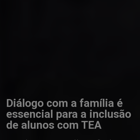
Diálogo com a família é
essencial para a inclusão
de alunos com TEA