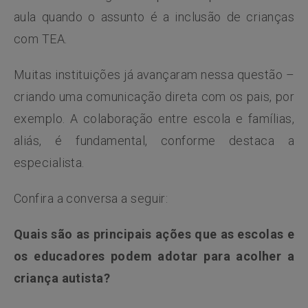
aula quando o assunto é a inclusão de crianças
com TEA.
Muitas instituições já avançaram nessa questão –
criando uma comunicação direta com os pais, por
exemplo. A colaboração entre escola e famílias,
aliás, é fundamental, conforme destaca a
especialista.
Confira a conversa a seguir:
Quais são as principais ações que as escolas e
os educadores podem adotar para acolher a
criança autista?