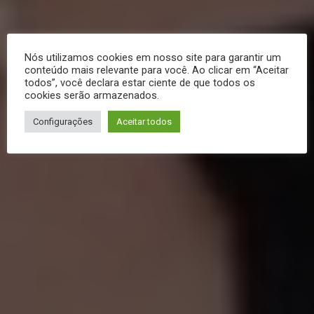
Nós utilizamos cookies em nosso site para garantir um
conteúdo mais relevante para você. Ao clicar em “Aceitar
todos”, você declara estar ciente de que todos os
cookies serão armazenados.
Configurações
Aceitar todos