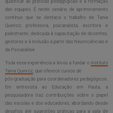
qualificar as práticas pedagógicas e a formação
das equipes. É neste cenário de aprimoramento
contínuo que se destaca o trabalho de Tania
Queiroz, professora, psicanalista, escritora e
palestrante, dedicada à capacitação de docentes,
gestores e à inclusão a partir das Neurociências e
da Psicanálise.
Toda essa experiência a levou a fundar o
Instituto
Tania Queiroz
, que oferece cursos de
pós-graduação para coordenadores pedagógicos.
Em entrevista ao Educação em Pauta, a
pesquisadora traz contribuições sobre o papel
das escolas e dos educadores, abordando desde
desafios até sugestões práticas para a sala de