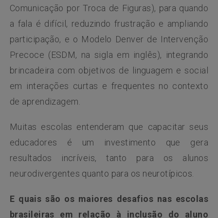
Comunicação por Troca de Figuras), para quando
a fala é difícil, reduzindo frustração e ampliando
participação, e o Modelo Denver de Intervenção
Precoce (ESDM, na sigla em inglês), integrando
brincadeira com objetivos de linguagem e social
em interações curtas e frequentes no contexto
de aprendizagem.
Muitas escolas entenderam que capacitar seus
educadores é um investimento que gera
resultados incríveis, tanto para os alunos
neurodivergentes quanto para os neurotípicos.
E quais são os maiores desafios nas escolas
brasileiras em relação à inclusão do aluno