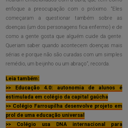
enfoque a preocupação com o próximo. “Eles
começaram a questionar também sobre as
doenças (um dos personagens fica enfermo) e de
como a gente gosta que alguém cuide da gente.
Queriam saber quando acontecem doenças mais
sérias e porque não são curadas com um simples
remédio, um beijinho ou um abraço”, recorda.
Leia também:
>> Educação 4.0: autonomia de alunos é
estimulada em colégio da capital gaúcha
>> Colégio Farroupilha desenvolve projeto em
prol de uma educação universal
>> Colégio usa DNA internacional para