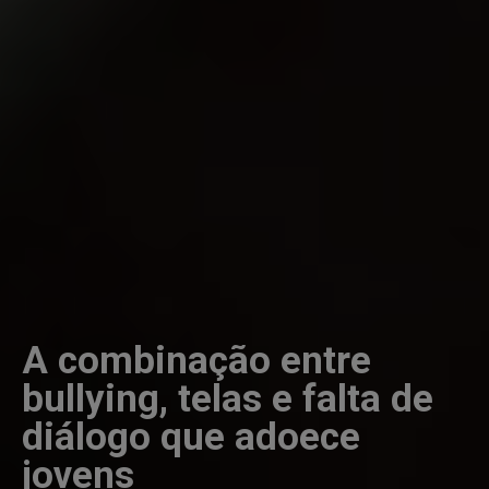
A combinação entre
bullying, telas e falta de
diálogo que adoece
jovens