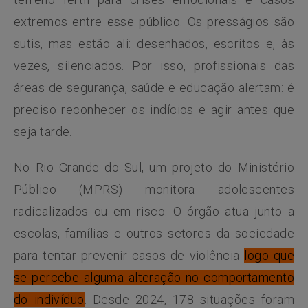
extremos entre esse público. Os presságios são
sutis, mas estão ali: desenhados, escritos e, às
vezes, silenciados. Por isso, profissionais das
áreas de segurança, saúde e educação alertam: é
preciso reconhecer os indícios e agir antes que
seja tarde.
No Rio Grande do Sul, um projeto do Ministério
Público (MPRS) monitora adolescentes
radicalizados ou em risco. O órgão atua junto a
escolas, famílias e outros setores da sociedade
para tentar prevenir casos de violência
logo que
se percebe alguma alteração no comportamento
do indivíduo
. Desde 2024, 178 situações foram