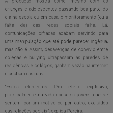
A produção mostra como, mesmo com as
crianças e adolescentes passando boa parte do
dia na escola ou em casa, o monitoramento (ou a
falta de) das redes sociais falha. Lá,
comunicações cifradas acabam servindo para
uma manipulação que até pode parecer ingênua,
mas não é. Assim, desavenças de convívio entre
colegas e bullying ultrapassam as paredes de
residências e colégios, ganham vazão na internet
e acabam nas ruas.
“Esses elementos têm efeito explosivo,
principalmente na vida daqueles jovens que se
sentem, por um motivo ou por outro, excluídos
das relações sociais”, explica Pereira.