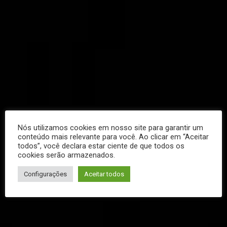
Nós utilizamos cookies em nosso site para garantir um
conteúdo mais relevante para você. Ao clicar em “Aceitar
todos”, você declara estar ciente de que todos os
cookies serão armazenados.
Configurações
Aceitar todos