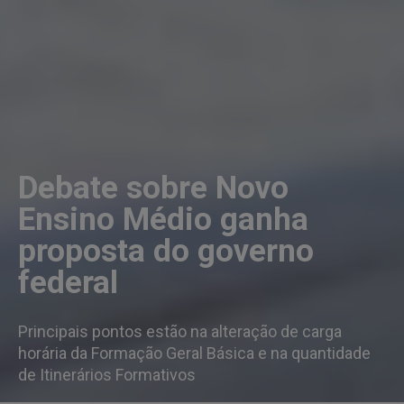
Debate sobre Novo
Ensino Médio ganha
proposta do governo
federal
Principais pontos estão na alteração de carga
horária da Formação Geral Básica e na quantidade
de Itinerários Formativos