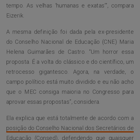
tempo. As velhas ‘humanas e exatas’”, compara
Eizerik.
A mesma definição foi dada pela ex-presidente
do Conselho Nacional de Educação (CNE) Maria
Helena Guimarães de Castro. “Um horror essa
proposta. É a volta do clássico e do científico, um
retrocesso gigantesco. Agora, na verdade, o
campo político está muito dividido e eu não acho
que o MEC consiga maioria no Congresso para
aprovar essas propostas”, considera.
Ela explica que está totalmente de acordo com a
posição do Conselho Nacional dos Secretários de
Educação
(Consed), defendendo que quaisquer