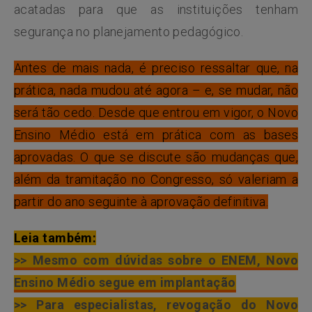
acatadas para que as instituições tenham
segurança no planejamento pedagógico.
Antes de mais nada, é preciso ressaltar que, na
prática, nada mudou até agora – e, se mudar, não
será tão cedo. Desde que entrou em vigor, o Novo
Ensino Médio está em prática com as bases
aprovadas. O que se discute são mudanças que,
além da tramitação no Congresso, só valeriam a
partir do ano seguinte à aprovação definitiva.
Leia também:
>> Mesmo com dúvidas sobre o ENEM, Novo
Ensino Médio segue em implantação
>> Para especialistas, revogação do Novo