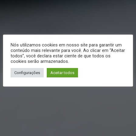
Nós utilizamos cookies em nosso site para garantir um
conteúdo mais relevante para você. Ao clicar em “Aceitar
todos”, você declara estar ciente de que todos os
cookies serão armazenados.
Configurações
Aceitar todos