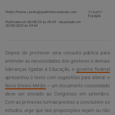
imagem:
Pedro Pereira | pedro@padrinhoconteudo.com
Freepik
Publicado em 30/08/23 às 09:44 - Atualizado em
30/08/2023 às 09:44
Depois de promover uma consulta pública para
entender as necessidades dos gestores e demais
lideranças ligadas à Educação, o
governo federal
apresentou o texto com sugestões para alterar o
Novo Ensino Médio
– um documento consolidado
deve ser enviado ao Congresso em setembro.
Com as primeiras turmas prestes a concluírem os
estudos, urge que tais proposições sejam ou não