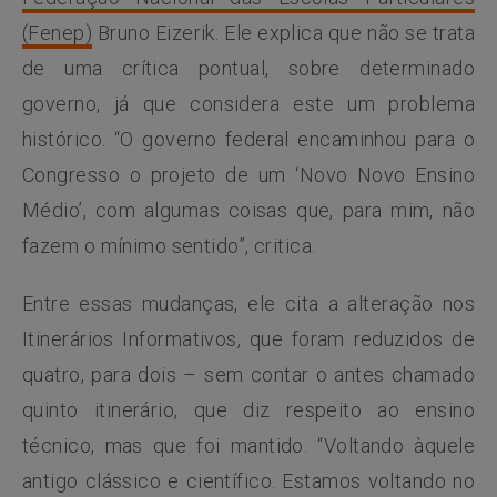
(Fenep)
Bruno Eizerik. Ele explica que não se trata
de uma crítica pontual, sobre determinado
governo, já que considera este um problema
histórico. “O governo federal encaminhou para o
Congresso o projeto de um ‘Novo Novo Ensino
Médio’, com algumas coisas que, para mim, não
fazem o mínimo sentido”, critica.
Entre essas mudanças, ele cita a alteração nos
Itinerários Informativos, que foram reduzidos de
quatro, para dois – sem contar o antes chamado
quinto itinerário, que diz respeito ao ensino
técnico, mas que foi mantido. “Voltando àquele
antigo clássico e científico. Estamos voltando no