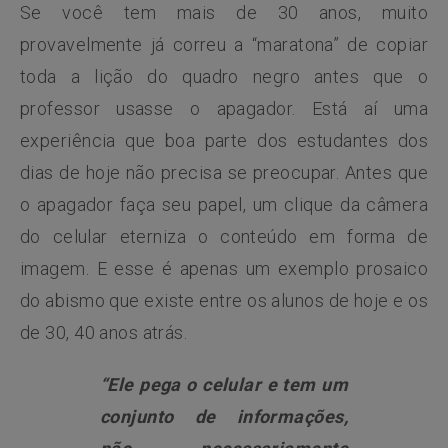
Se você tem mais de 30 anos, muito
provavelmente já correu a “maratona” de copiar
toda a lição do quadro negro antes que o
professor usasse o apagador. Está aí uma
experiência que boa parte dos estudantes dos
dias de hoje não precisa se preocupar. Antes que
o apagador faça seu papel, um clique da câmera
do celular eterniza o conteúdo em forma de
imagem. E esse é apenas um exemplo prosaico
do abismo que existe entre os alunos de hoje e os
de 30, 40 anos atrás.
“Ele pega o celular e tem um
conjunto de informações,