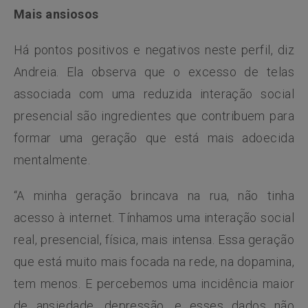
Mais ansiosos
Há pontos positivos e negativos neste perfil, diz
Andreia. Ela observa que o excesso de telas
associada com uma reduzida interação social
presencial são ingredientes que contribuem para
formar uma geração que está mais adoecida
mentalmente.
“A minha geração brincava na rua, não tinha
acesso à internet. Tínhamos uma interação social
real, presencial, física, mais intensa. Essa geração
que está muito mais focada na rede, na dopamina,
tem menos. E percebemos uma incidência maior
de ansiedade, depressão, e esses dados não