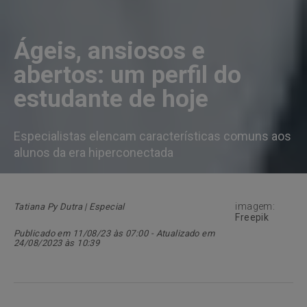
Ágeis, ansiosos e
abertos: um perfil do
estudante de hoje
Especialistas elencam características comuns aos
alunos da era hiperconectada
imagem:
Tatiana Py Dutra | Especial
Freepik
Publicado em 11/08/23 às 07:00 - Atualizado em
24/08/2023 às 10:39