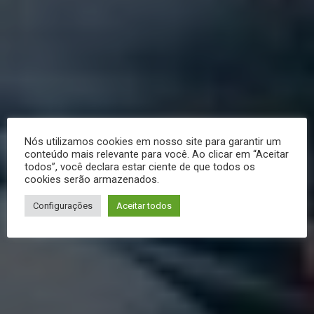
Nós utilizamos cookies em nosso site para garantir um
conteúdo mais relevante para você. Ao clicar em “Aceitar
todos”, você declara estar ciente de que todos os
cookies serão armazenados.
Configurações
Aceitar todos