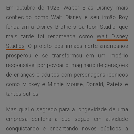
Em outubro de 1923, Walter Elias Disney, mais
conhecido como Walt Disney e seu irmão Roy
fundaram a Disney Brothers Cartoon Studio, que
mais tarde foi renomeada como
Walt Disney
Studios
. O projeto dos irmãos norte-americanos
prosperou e se transformou em um império
responsável por povoar o imaginário de gerações
de crianças e adultos com personagens icônicos
como Mickey e Minnie Mouse, Donald, Pateta e
tantos outros.
Mas qual o segredo para a longevidade de uma
empresa centenária que segue em atividade
conquistando e encantando novos públicos a