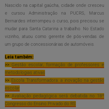
Nascido na capital gaúcha, cidade onde cresceu
e cursou Administração na PUCRS, Marcus
Bernardes interrompeu o curso, pois precisou se
mudar para Santa Catarina a trabalho. No Estado
vizinho, atuou como gerente de pós-vendas de
um grupo de concessionárias de automóveis.
Leia também:
>>
Gestão escolar, formação de professores e
metodologias ativas
>>
Escola Transformadora: a inovação na gestão
escolar
>>
Avaliação pedagógica será debatida no 18º
Congresso do Ensino Privado do RS