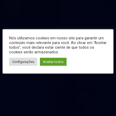
Nós utilizamos cookies em nosso site para garantir um
conteúdo mais relevante para você. Ao clicar em “Aceitar
todos”, você declara estar ciente de que todos os
cookies serão armazenados.
Configurações
Aceitar todos