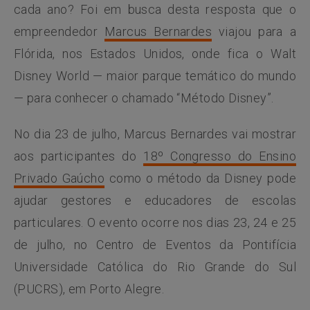
cada ano? Foi em busca desta resposta que o
empreendedor
Marcus Bernardes
viajou para a
Flórida, nos Estados Unidos, onde fica o Walt
Disney World — maior parque temático do mundo
— para conhecer o chamado “Método Disney”.
No dia 23 de julho, Marcus Bernardes vai mostrar
aos participantes do
18º Congresso do Ensino
Privado Gaúcho
como o método da Disney pode
ajudar gestores e educadores de escolas
particulares. O evento ocorre nos dias 23, 24 e 25
de julho, no Centro de Eventos da Pontifícia
Universidade Católica do Rio Grande do Sul
(PUCRS), em Porto Alegre.