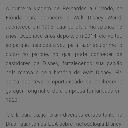
A primeira viagem de Bernardes a Orlando, na
Flórida, para conhecer o Walt Disney World,
aconteceu em 1995, quando ele tinha apenas 15
anos. Dezenove anos depois, em 2014, ele voltou
ao parque, mas desta vez, para fazer seu primeiro
curso no parque, no qual pode conhecer os
bastidores da Disney, fortalecendo sua paixão
pela marca e pela história de Walt Disney. Ele
conta que teve a oportunidade de conhecer a
garagem original onde a empresa foi fundada em
1923.
“De lá para cá, já foram diversos cursos tanto no
Brasil quanto nos EUA sobre metodologia Disney.