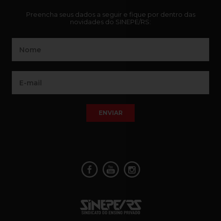
Preencha seus dados a seguir e fique por dentro das
novidades do SINEPE/RS:
ENVIAR