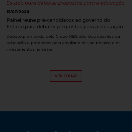
31/07/2026
Painel reúne pré-candidatos ao governo do
Estado para debater propostas para a educação
Debate promovido pelo Grupo RBS abordou desafios da
educação e propostas para ampliar o ensino técnico e os
investimentos no setor
VER TODAS