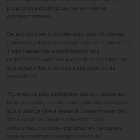
propostas pedagógicas das atividades
complementares.
De acordo com o coordenador das Atividades
Complementares do Colégio Marista Conceição,
Tiago Fernandes, a participação dos
responsáveis contribui para o desenvolvimento
dos estudantes e reforça a importância da
convivência.
“Quando os pais participam das atividades ao
lado dos filhos, eles demonstram interesse pelo
que a criança vive e aprende. Esses momentos
fortalecem os vínculos e mostram aos
estudantes que seus responsáveis valorizam
suas conquistas e seus processos de