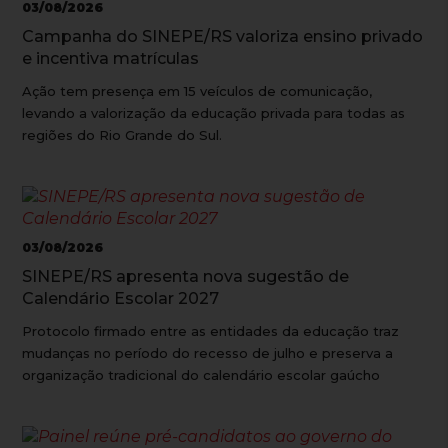
03/08/2026
Campanha do SINEPE/RS valoriza ensino privado
e incentiva matrículas
Ação tem presença em 15 veículos de comunicação,
levando a valorização da educação privada para todas as
regiões do Rio Grande do Sul.
03/08/2026
SINEPE/RS apresenta nova sugestão de
Calendário Escolar 2027
Protocolo firmado entre as entidades da educação traz
mudanças no período do recesso de julho e preserva a
organização tradicional do calendário escolar gaúcho