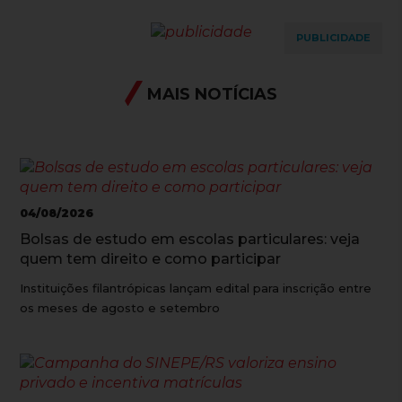
PUBLICIDADE
MAIS NOTÍCIAS
04/08/2026
Bolsas de estudo em escolas particulares: veja
quem tem direito e como participar
Instituições filantrópicas lançam edital para inscrição entre
os meses de agosto e setembro