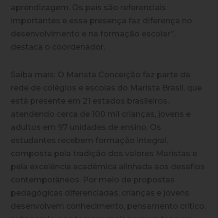
aprendizagem. Os pais são referenciais
importantes e essa presença faz diferença no
desenvolvimento e na formação escolar”,
destaca o coordenador.
Saiba mais:
O Marista Conceição faz parte da
rede de colégios e escolas do Marista Brasil, que
está presente em 21 estados brasileiros,
atendendo cerca de 100 mil crianças, jovens e
adultos em 97 unidades de ensino. Os
estudantes recebem formação integral,
composta pela tradição dos valores Maristas e
pela excelência acadêmica alinhada aos desafios
contemporâneos. Por meio de propostas
pedagógicas diferenciadas, crianças e jovens
desenvolvem conhecimento, pensamento crítico,