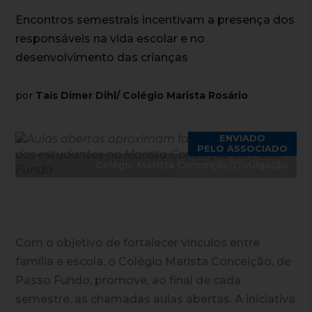
Encontros semestrais incentivam a presença dos
responsáveis na vida escolar e no
desenvolvimento das crianças
por
Taís Dimer Dihl/ Colégio Marista Rosário
ENVIADO
PELO ASSOCIADO
Colégio Marista Conceição/Divulgação
Com o objetivo de fortalecer vínculos entre
família e escola, o Colégio Marista Conceição, de
Passo Fundo, promove, ao final de cada
semestre, as chamadas aulas abertas. A iniciativa