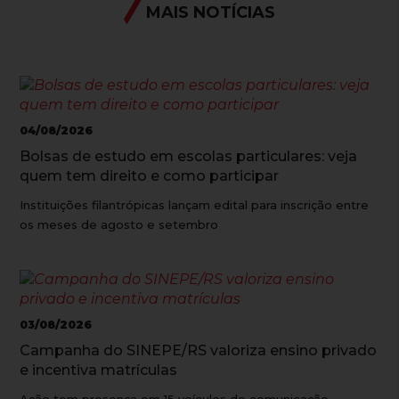
MAIS NOTÍCIAS
04/08/2026
Bolsas de estudo em escolas particulares: veja
quem tem direito e como participar
Instituições filantrópicas lançam edital para inscrição entre
os meses de agosto e setembro
03/08/2026
Campanha do SINEPE/RS valoriza ensino privado
e incentiva matrículas