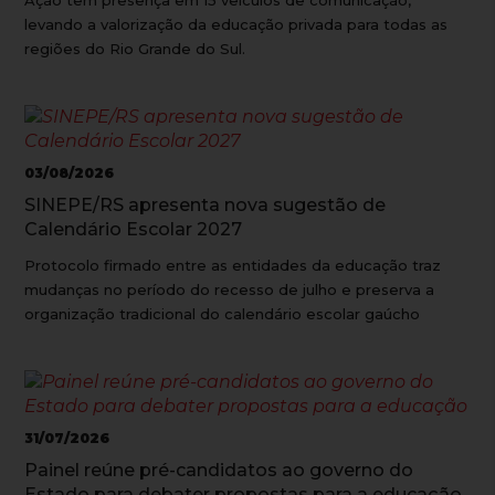
Ação tem presença em 15 veículos de comunicação,
levando a valorização da educação privada para todas as
regiões do Rio Grande do Sul.
03/08/2026
SINEPE/RS apresenta nova sugestão de
Calendário Escolar 2027
Protocolo firmado entre as entidades da educação traz
mudanças no período do recesso de julho e preserva a
organização tradicional do calendário escolar gaúcho
31/07/2026
Painel reúne pré-candidatos ao governo do
Estado para debater propostas para a educação