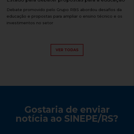
Debate promovido pelo Grupo RBS abordou desafios da
educação e propostas para ampliar o ensino técnico e os
investimentos no setor
VER TODAS
Gostaria de enviar
notícia ao SINEPE/RS?