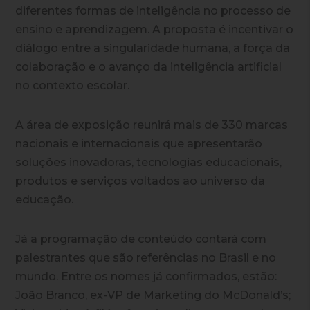
diferentes formas de inteligência no processo de
ensino e aprendizagem. A proposta é incentivar o
diálogo entre a singularidade humana, a força da
colaboração e o avanço da inteligência artificial
no contexto escolar.
A
área de exposição reunirá mais de 330 marcas
nacionais e internacionais
que apresentarão
soluções inovadoras, tecnologias educacionais,
produtos e serviços voltados ao universo da
educação.
Já a programação de conteúdo contará com
palestrantes que são referências no Brasil e no
mundo. Entre os nomes já confirmados, estão:
João Branco
, ex-VP de Marketing do McDonald’s;