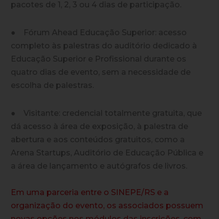
pacotes de 1, 2, 3 ou 4 dias de participação.
● Fórum Ahead Educação Superior: acesso
completo às palestras do auditório dedicado à
Educação Superior e Profissional durante os
quatro dias de evento, sem a necessidade de
escolha de palestras.
● Visitante: credencial totalmente gratuita, que
dá acesso à área de exposição, à palestra de
abertura e aos conteúdos gratuitos, como a
Arena Startups, Auditório de Educação Pública e
a área de lançamento e autógrafos de livros.
Em uma parceria entre o SINEPE/RS e a
organização do evento, os associados possuem
novas opções nos módulos das inscrições, com