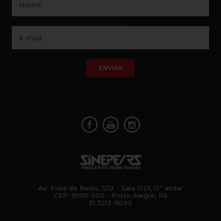
ENVIAR
Av. Praia de Belas, 1212 - Sala 1201, 12º andar
CEP: 90110-000 - Porto Alegre, RS
51 3213-9090