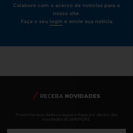
Colabore com o acervo de notícias para o
nosso site.
Faça o seu
login
e envie sua notícia
RECEBA
NOVIDADES
Preencha seus dados a seguir e fique por dentro das
novidades do SINEPE/RS: