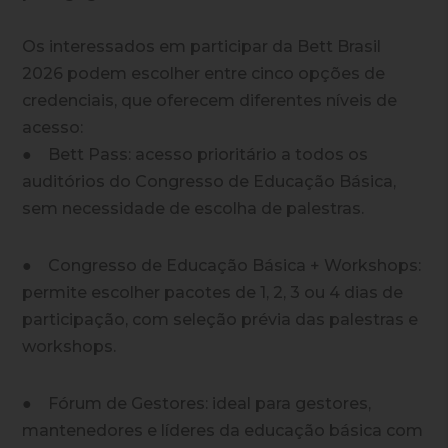
Os interessados em participar da Bett Brasil
2026 podem escolher entre cinco opções de
credenciais, que oferecem diferentes níveis de
acesso:
● Bett Pass: acesso prioritário a todos os
auditórios do Congresso de Educação Básica,
sem necessidade de escolha de palestras.
● Congresso de Educação Básica + Workshops:
permite escolher pacotes de 1, 2, 3 ou 4 dias de
participação, com seleção prévia das palestras e
workshops.
● Fórum de Gestores: ideal para gestores,
mantenedores e líderes da educação básica com