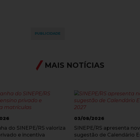
PUBLICIDADE
MAIS NOTÍCIAS
2026
03/08/2026
a do SINEPE/RS valoriza
SINEPE/RS apresenta no
rivado e incentiva
sugestão de Calendário E