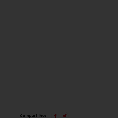
Compartilhe: