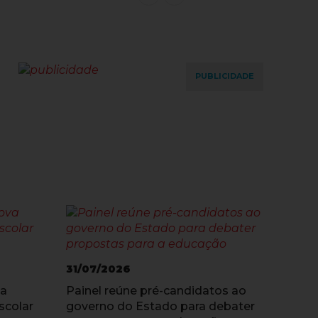
PUBLICIDADE
31/07/2026
va
Painel reúne pré-candidatos ao
scolar
governo do Estado para debater