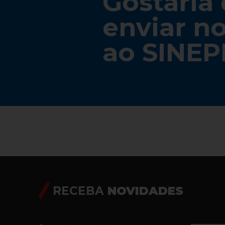
Gostaria
enviar no
ao SINEP
RECEBA
NOVIDADES