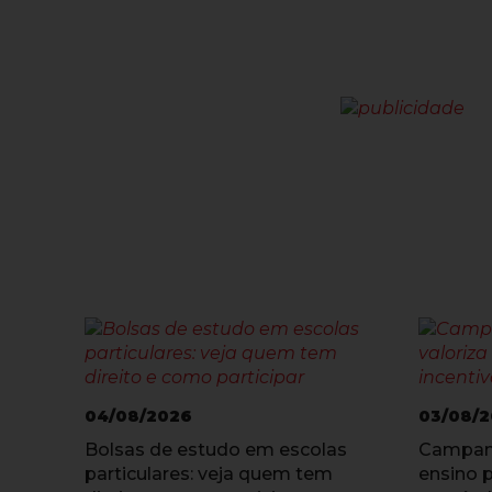
04/08/2026
03/08/
Bolsas de estudo em escolas
Campanh
particulares: veja quem tem
ensino p