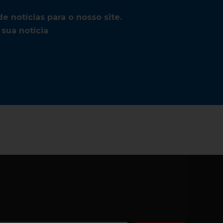
 notícias para o nosso site.
sua notícia