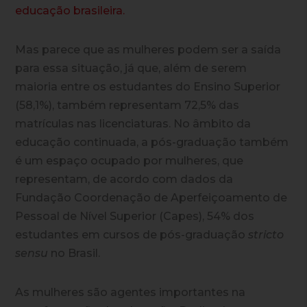
educação brasileira.
Mas parece que as mulheres podem ser a saída
para essa situação, já que, além de serem
maioria entre os estudantes do Ensino Superior
(58,1%), também representam 72,5% das
matrículas nas licenciaturas. No âmbito da
educação continuada, a pós-graduação também
é um espaço ocupado por mulheres, que
representam, de acordo com dados da
Fundação Coordenação de Aperfeiçoamento de
Pessoal de Nível Superior (Capes), 54% dos
estudantes em cursos de pós-graduação
stricto
sensu
no Brasil.
As mulheres são agentes importantes na