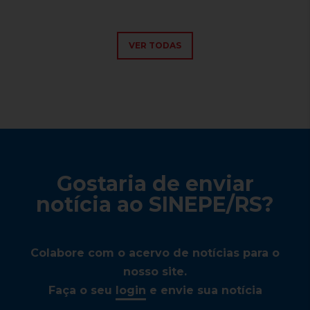
VER TODAS
Gostaria de enviar
notícia ao SINEPE/RS?
Colabore com o acervo de notícias para o
nosso site.
Faça o seu
login
e envie sua notícia