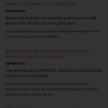
04/08/2026
Bolsas de estudo em escolas particulares: veja
quem tem direito e como participar
Instituições filantrópicas lançam edital para inscrição entre
os meses de agosto e setembro
03/08/2026
Campanha do SINEPE/RS valoriza ensino privado
e incentiva matrículas
Ação tem presença em 15 veículos de comunicação,
levando a valorização da educação privada para todas as
regiões do Rio Grande do Sul.