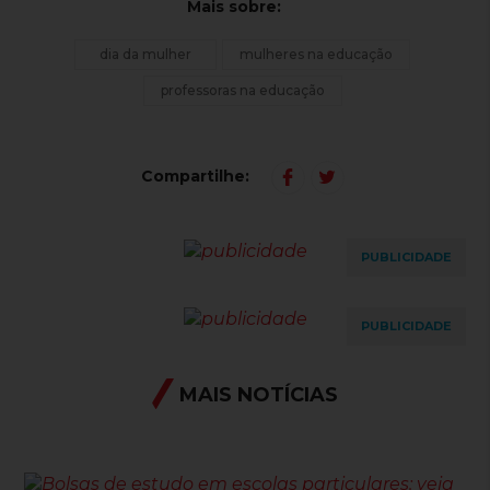
Mais sobre:
dia da mulher
mulheres na educação
professoras na educação
Compartilhe:
PUBLICIDADE
PUBLICIDADE
MAIS NOTÍCIAS