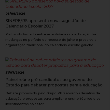
03/08/2026
SINEPE/RS apresenta nova sugestão de
Calendário Escolar 2027
Protocolo firmado entre as entidades da educação traz
mudanças no período do recesso de julho e preserva a
organização tradicional do calendário escolar gaúcho
31/07/2026
Painel reúne pré-candidatos ao governo do
Estado para debater propostas para a educação
Debate promovido pelo Grupo RBS abordou desafios da
educação e propostas para ampliar o ensino técnico e os
investimentos no setor