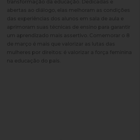
transformação da educação. Dedicadas e
abertas ao diálogo, elas melhoram as condições
das experiências dos alunos em sala de aula e
aprimoram suas técnicas de ensino para garantir
um aprendizado mais assertivo. Comemorar o 8
de março é mais que valorizar as lutas das
mulheres por direitos: é valorizar a força feminina
na educação do país.