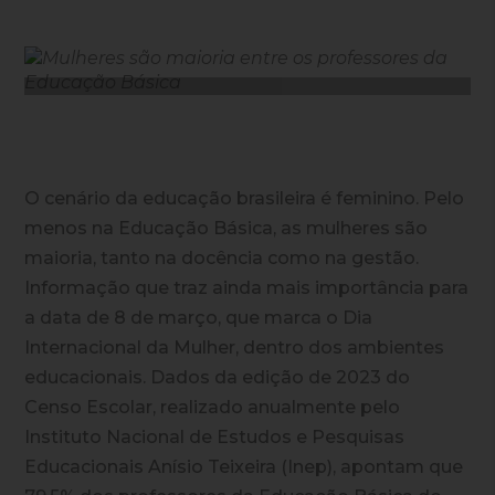
O cenário da educação brasileira é feminino. Pelo
menos na Educação Básica, as mulheres são
maioria, tanto na docência como na gestão.
Informação que traz ainda mais importância para
a data de 8 de março, que marca o Dia
Internacional da Mulher, dentro dos ambientes
educacionais. Dados da edição de 2023 do
Censo Escolar, realizado anualmente pelo
Instituto Nacional de Estudos e Pesquisas
Educacionais Anísio Teixeira (Inep), apontam que