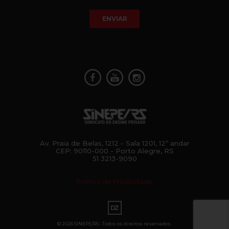
ENVIAR
Av. Praia de Belas, 1212 - Sala 1201, 12º andar
CEP: 90110-000 - Porto Alegre, RS
51 3213-9090
Política de Privacidade
© 2026 SINEPE/RS - Todos os direitos reservados.