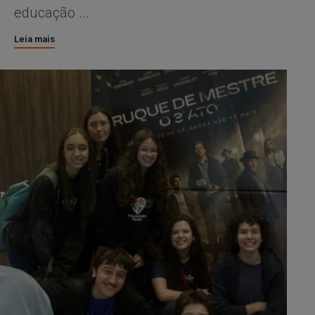
educação ...
Leia mais