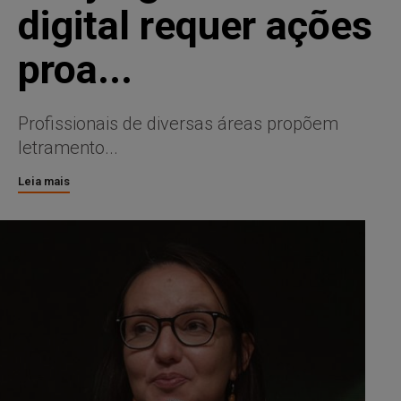
digital requer ações
proa...
Profissionais de diversas áreas propõem
letramento...
Leia mais