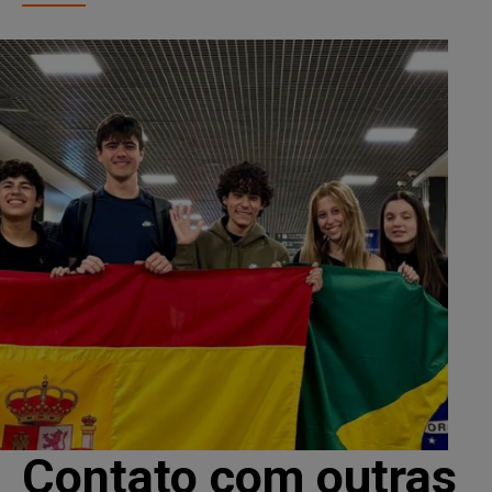
Contato com outras