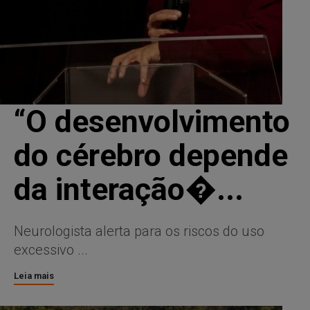
“O desenvolvimento
do cérebro depende
da interação�...
Neurologista alerta para os riscos do uso
excessivo ...
Leia mais