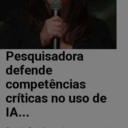
Pesquisadora
defende
competências
críticas no uso de
IA...