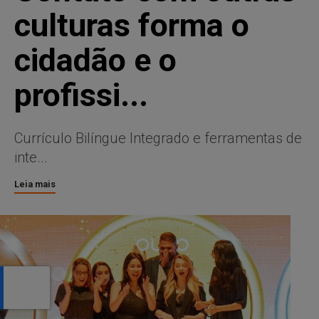
culturas forma o
cidadão e o
profissi...
Currículo Bilíngue Integrado e ferramentas de
inte...
Leia mais