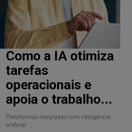
Como a IA otimiza
tarefas
operacionais e
apoia o trabalho...
Plataformas integradas com inteligência
artificial ...