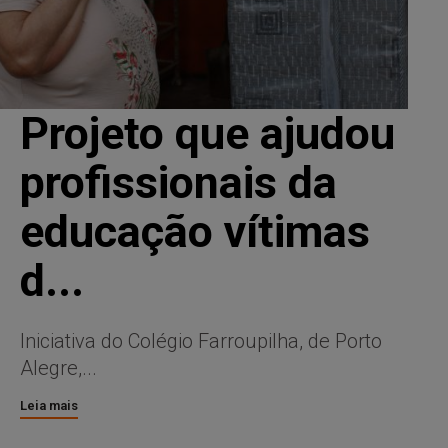
Projeto que ajudou
profissionais da
educação vítimas
d...
Iniciativa do Colégio Farroupilha, de Porto
Alegre,...
Leia mais