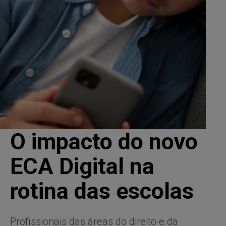
O impacto do novo
ECA Digital na
rotina das escolas
Profissionais das áreas do direito e da