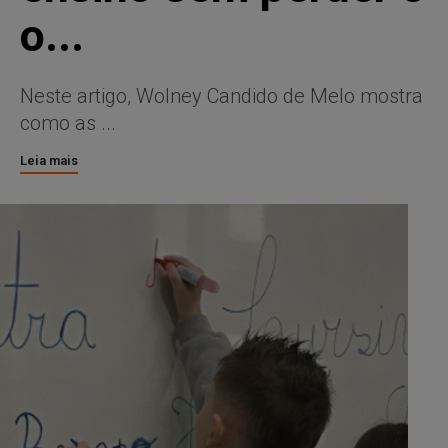
o...
Neste artigo, Wolney Candido de Melo mostra
como as ...
Leia mais