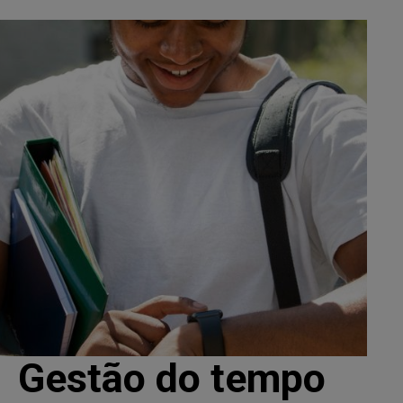
Gestão do tempo