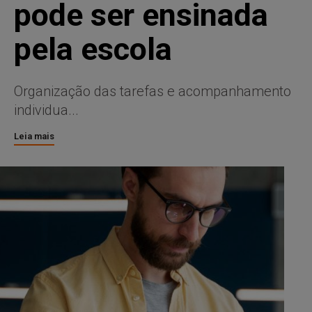
pode ser ensinada
pela escola
Organização das tarefas e acompanhamento
individua...
Leia mais