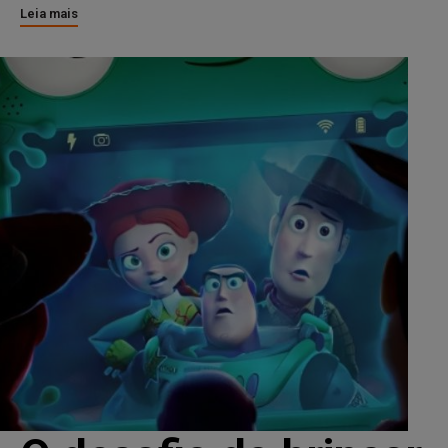
Leia mais