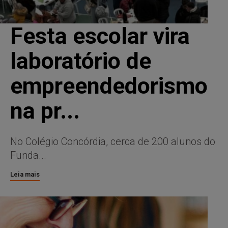
Festa escolar vira
laboratório de
empreendedorismo
na pr...
No Colégio Concórdia, cerca de 200 alunos do
Funda...
Leia mais