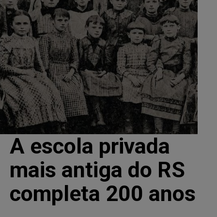
A escola privada
mais antiga do RS
completa 200 anos