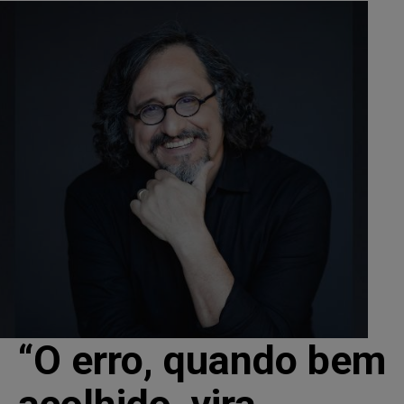
“O erro, quando bem