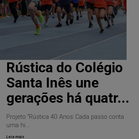
Rústica do Colégio
Santa Inês une
gerações há quatr...
Projeto “Rústica 40 Anos: Cada passo conta
uma hi...
Leia mais