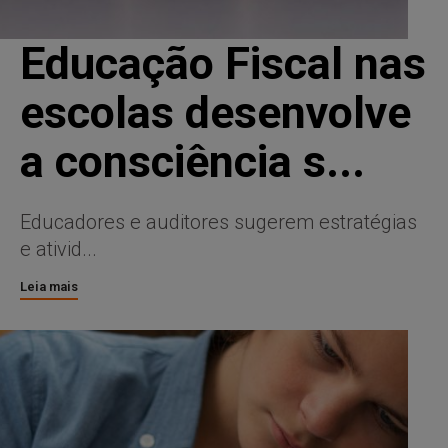
Educação Fiscal nas
escolas desenvolve
a consciência s...
Educadores e auditores sugerem estratégias
e ativid...
Leia mais