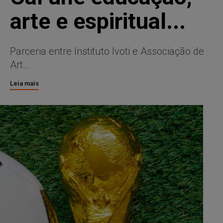
arte e espiritual...
Parceria entre Instituto Ivoti e Associação de
Art...
Leia mais