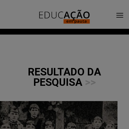
RESULTADO DA
PESQUISA
>>